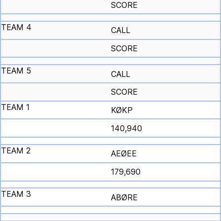
SCORE
CALL
SCORE
CALL
SCORE
KØKP
140,940
AEØEE
179,690
ABØRE