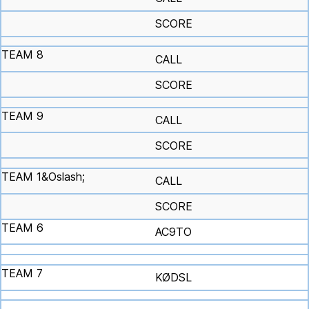
SCORE
CALL
SCORE
CALL
SCORE
CALL
SCORE
AC9TO
KØDSL