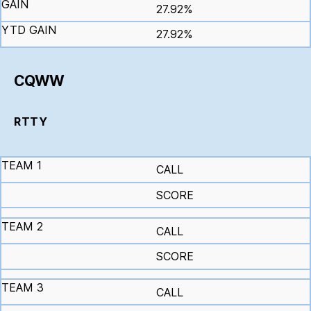
27.92%
27.92%
CQWW
RTTY
CALL
SCORE
CALL
SCORE
CALL