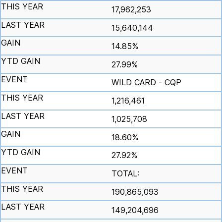
17,962,253
15,640,144
14.85%
27.99%
WILD CARD - CQP
1,216,461
1,025,708
18.60%
27.92%
TOTAL:
190,865,093
149,204,696